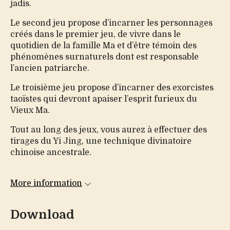
jadis.
Le second jeu propose d’incarner les personnages
créés dans le premier jeu, de vivre dans le
quotidien de la famille Ma et d’être témoin des
phénomènes surnaturels dont est responsable
l’ancien patriarche.
Le troisième jeu propose d’incarner des exorcistes
taoïstes qui devront apaiser l’esprit furieux du
Vieux Ma.
Tout au long des jeux, vous aurez à effectuer des
tirages du Yi Jing, une technique divinatoire
chinoise ancestrale.
More information
Download