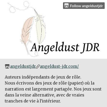
Follow angeldustjdr
angeldustjdr
angeldust-jdr.com/
Auteurs indépendants de jeux de rôle.
Nous écrivons des jeux de rôle (papier) où la
narration est largement partagée. Nos jeux sont
dans la veine alternative, avec de vraies
tranches de vie à l'intérieur.